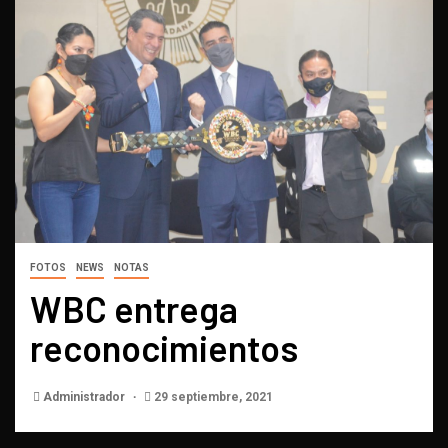
FOTOS
NEWS
NOTAS
WBC entrega
reconocimientos
Administrador
29 septiembre, 2021