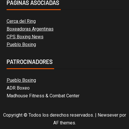
PÁGINAS ASOCIADAS
Cerca del Ring
Boxeadoras Argentinas
CPS Boxing News
Pueblo Boxing
PATROCINADORES
Pueblo Boxing
ADR Boxeo
Madhouse Fitness & Combat Center
Copyright © Todos los derechos reservados.
|
Newsever
por
AF themes.