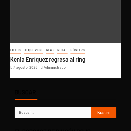
FOTOS
LO QUE VIENE
NEWS
NOTAS
PÓSTERS
Kenia Enríquez regresa al ring
7 agosto, 2026
Administrador
BUSCAR