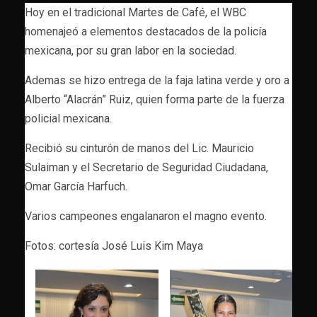
Hoy en el tradicional Martes de Café, el WBC
homenajeó a elementos destacados de la policía
mexicana, por su gran labor en la sociedad.
Ademas se hizo entrega de la faja latina verde y oro a
Alberto “Alacrán” Ruiz, quien forma parte de la fuerza
policial mexicana.
Recibió su cinturón de manos del Lic. Mauricio
Sulaiman y el Secretario de Seguridad Ciudadana,
Omar García Harfuch.
Varios campeones engalanaron el magno evento.
Fotos: cortesía José Luis Kim Maya