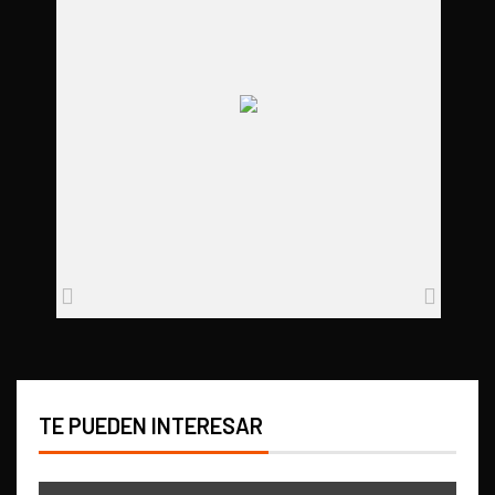
TE PUEDEN INTERESAR