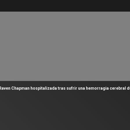
apman hospitalizada tras sufrir una hemorragia cerebral durante 