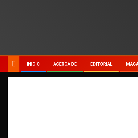
INICIO
ACERCA DE
EDITORIAL
MAGA