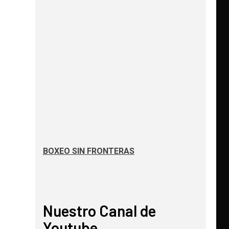
BOXEO SIN FRONTERAS
Nuestro Canal de
Youtube