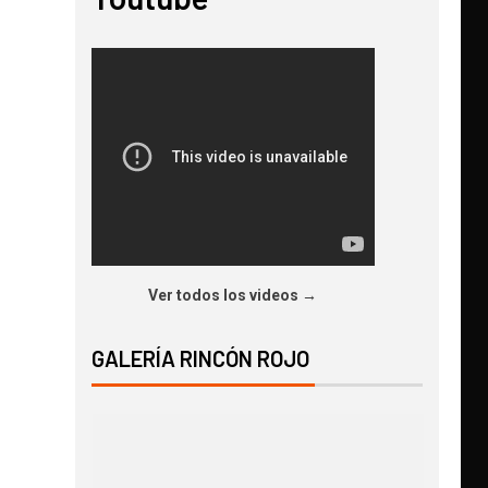
Ver todos los videos →
GALERÍA RINCÓN ROJO