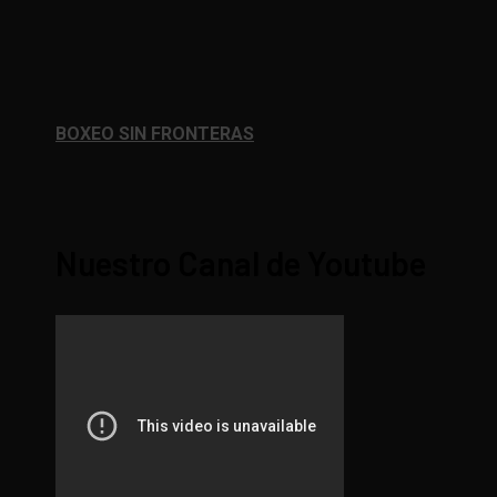
BOXEO SIN FRONTERAS
Nuestro Canal de Youtube