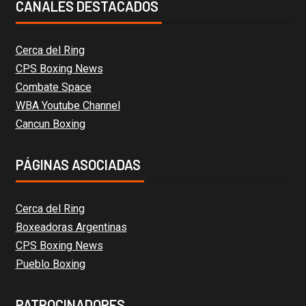
CANALES DESTACADOS
Cerca del Ring
CPS Boxing News
Combate Space
WBA Youtube Channel
Cancun Boxing
PÁGINAS ASOCIADAS
Cerca del Ring
Boxeadoras Argentinas
CPS Boxing News
Pueblo Boxing
PATROCINADORES