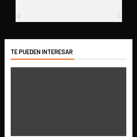
TE PUEDEN INTERESAR