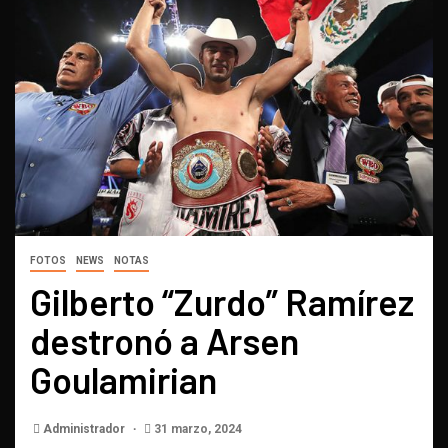
FOTOS
NEWS
NOTAS
Gilberto “Zurdo” Ramírez
destronó a Arsen
Goulamirian
Administrador
31 marzo, 2024