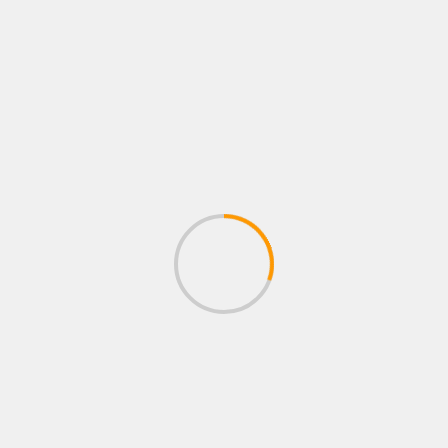
BOXEO SIN FRONTERAS
Nuestro Canal de Youtube