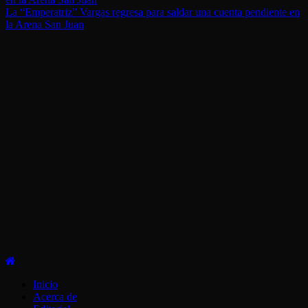
La “Emperatriz” Vargas regresa para saldar una cuenta pendiente en
la Arena San Juan
Menú
principal
Inicio
Acerca de