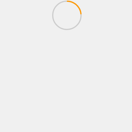
BOXEO SIN FRONTERAS
Nuestro Canal de Youtube