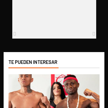
TE PUEDEN INTERESAR