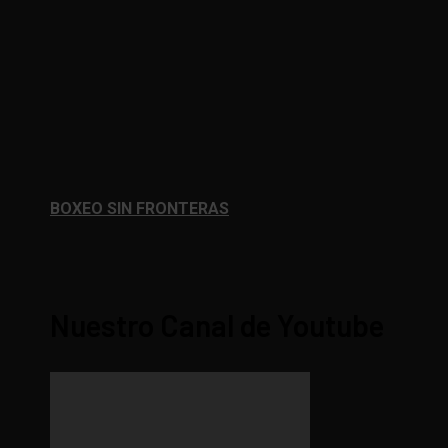
BOXEO SIN FRONTERAS
Nuestro Canal de Youtube