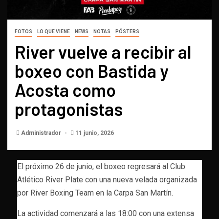
FOTOS
LO QUE VIENE
NEWS
NOTAS
PÓSTERS
River vuelve a recibir al
boxeo con Bastida y
Acosta como
protagonistas
Administrador
11 junio, 2026
El próximo 26 de junio, el boxeo regresará al Club
Atlético River Plate con una nueva velada organizada
por River Boxing Team en la Carpa San Martín.
La actividad comenzará a las 18:00 con una extensa