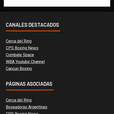
CANALES DESTACADOS
Cerca del Ring
CPS Boxing News
Combate Space
WBA Youtube Channel
Cancun Boxing
PÁGINAS ASOCIADAS
Cerca del Ring
Boxeadoras Argentinas
CPS Boxing News