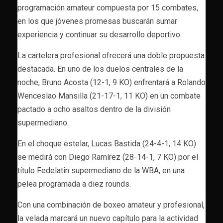
programación amateur compuesta por 15 combates,
en los que jóvenes promesas buscarán sumar
experiencia y continuar su desarrollo deportivo.
La cartelera profesional ofrecerá una doble propuesta
destacada. En uno de los duelos centrales de la
noche, Bruno Acosta (12-1, 9 KO) enfrentará a Rolando
Wenceslao Mansilla (21-17-1, 11 KO) en un combate
pactado a ocho asaltos dentro de la división
supermediano.
En el choque estelar, Lucas Bastida (24-4-1, 14 KO)
se medirá con Diego Ramírez (28-14-1, 7 KO) por el
título Fedelatin supermediano de la WBA, en una
pelea programada a diez rounds.
Con una combinación de boxeo amateur y profesional,
la velada marcará un nuevo capítulo para la actividad