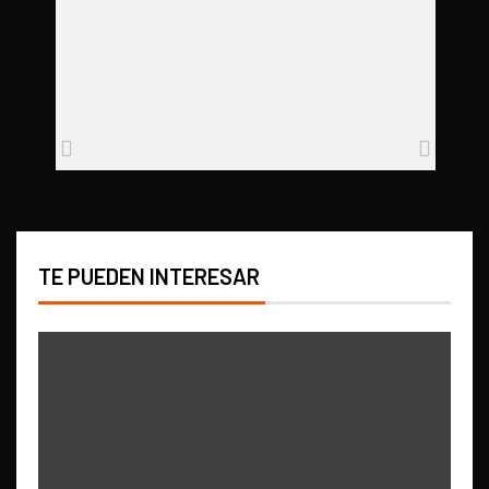
TE PUEDEN INTERESAR