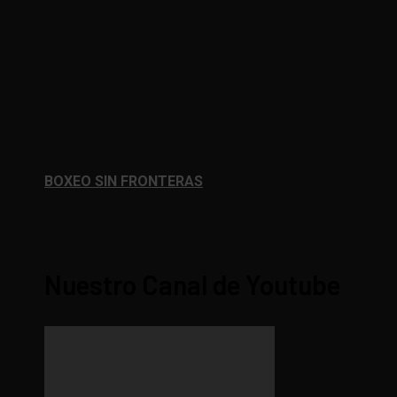
BOXEO SIN FRONTERAS
Nuestro Canal de Youtube