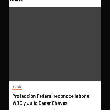
VIDEOS
Protección Federal reconoce labor al
WBC y Julio Cesar Chávez