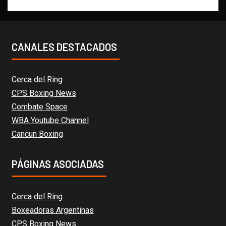
CANALES DESTACADOS
Cerca del Ring
CPS Boxing News
Combate Space
WBA Youtube Channel
Cancun Boxing
PÁGINAS ASOCIADAS
Cerca del Ring
Boxeadoras Argentinas
CPS Boxing News